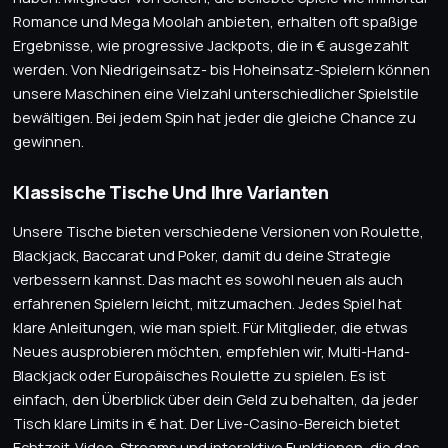
Romance und Mega Moolah anbieten, erhalten oft spaßige
Ergebnisse, wie progressive Jackpots, die in € ausgezahlt
werden. Von Niedrigeinsatz- bis Hoheinsatz-Spielern können
unsere Maschinen eine Vielzahl unterschiedlicher Spielstile
bewältigen. Bei jedem Spin hat jeder die gleiche Chance zu
gewinnen.
Klassische Tische Und Ihre Varianten
Unsere Tische bieten verschiedene Versionen von Roulette,
Blackjack, Baccarat und Poker, damit du deine Strategie
verbessern kannst. Das macht es sowohl neuen als auch
erfahrenen Spielern leicht, mitzumachen. Jedes Spiel hat
klare Anleitungen, wie man spielt. Für Mitglieder, die etwas
Neues ausprobieren möchten, empfehlen wir, Multi-Hand-
Blackjack oder Europäisches Roulette zu spielen. Es ist
einfach, den Überblick über dein Geld zu behalten, da jeder
Tisch klare Limits in € hat. Der Live-Casino-Bereich bietet
Echtzeit-Video-Streams und interaktive Funktionen, die das