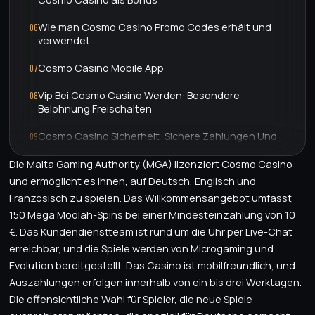
Wie man Cosmo Casino Promo Codes erhält und
06
verwendet
Cosmo Casino Mobile App
07
Vip Bei Cosmo Casino Werden: Besondere
08
Belohnung Freischalten
Cosmo Casino Sicherheit: Sichere Zahlungen Und
09
Spielerschutz
Die Malta Gaming Authority (MGA) lizenziert Cosmo Casino
Limits, Risikokontrolle Und Eine 18+-Richtlinie Für
10
und ermöglicht es Ihnen, auf Deutsch, Englisch und
Verantwortungsvolles Spielen Bei Cosmo Casino
Französisch zu spielen. Das Willkommensangebot umfasst
150 Mega Moolah-Spins bei einer Mindesteinzahlung von 10
Schnellstart-Anleitung
11
€. Das Kundendienstteam ist rund um die Uhr per Live-Chat
Häufig gestellte Fragen
12
erreichbar, und die Spiele werden von Microgaming und
Evolution bereitgestellt. Das Casino ist mobilfreundlich, und
Auszahlungen erfolgen innerhalb von ein bis drei Werktagen.
Die offensichtliche Wahl für Spieler, die neue Spiele