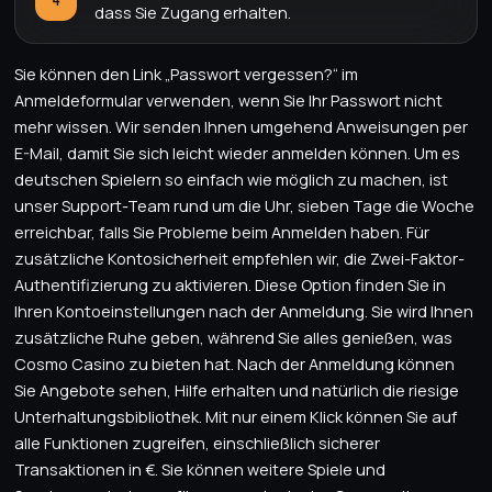
dass Sie Zugang erhalten.
Sie können den Link „Passwort vergessen?“ im
Anmeldeformular verwenden, wenn Sie Ihr Passwort nicht
mehr wissen. Wir senden Ihnen umgehend Anweisungen per
E-Mail, damit Sie sich leicht wieder anmelden können. Um es
deutschen Spielern so einfach wie möglich zu machen, ist
unser Support-Team rund um die Uhr, sieben Tage die Woche
erreichbar, falls Sie Probleme beim Anmelden haben. Für
zusätzliche Kontosicherheit empfehlen wir, die Zwei-Faktor-
Authentifizierung zu aktivieren. Diese Option finden Sie in
Ihren Kontoeinstellungen nach der Anmeldung. Sie wird Ihnen
zusätzliche Ruhe geben, während Sie alles genießen, was
Cosmo Casino zu bieten hat. Nach der Anmeldung können
Sie Angebote sehen, Hilfe erhalten und natürlich die riesige
Unterhaltungsbibliothek. Mit nur einem Klick können Sie auf
alle Funktionen zugreifen, einschließlich sicherer
Transaktionen in €. Sie können weitere Spiele und