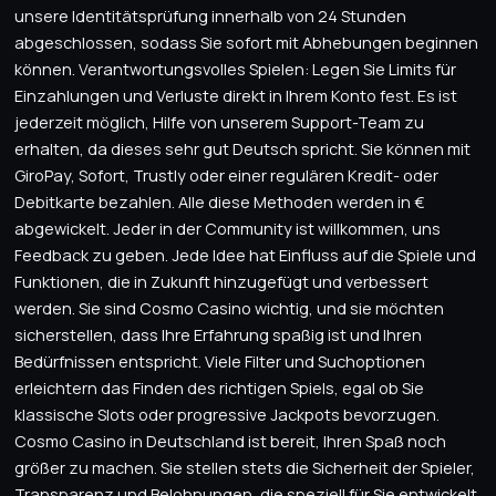
unsere Identitätsprüfung innerhalb von 24 Stunden
abgeschlossen, sodass Sie sofort mit Abhebungen beginnen
können. Verantwortungsvolles Spielen: Legen Sie Limits für
Einzahlungen und Verluste direkt in Ihrem Konto fest. Es ist
jederzeit möglich, Hilfe von unserem Support-Team zu
erhalten, da dieses sehr gut Deutsch spricht. Sie können mit
GiroPay, Sofort, Trustly oder einer regulären Kredit- oder
Debitkarte bezahlen. Alle diese Methoden werden in €
abgewickelt. Jeder in der Community ist willkommen, uns
Feedback zu geben. Jede Idee hat Einfluss auf die Spiele und
Funktionen, die in Zukunft hinzugefügt und verbessert
werden. Sie sind Cosmo Casino wichtig, und sie möchten
sicherstellen, dass Ihre Erfahrung spaßig ist und Ihren
Bedürfnissen entspricht. Viele Filter und Suchoptionen
erleichtern das Finden des richtigen Spiels, egal ob Sie
klassische Slots oder progressive Jackpots bevorzugen.
Cosmo Casino in Deutschland ist bereit, Ihren Spaß noch
größer zu machen. Sie stellen stets die Sicherheit der Spieler,
Transparenz und Belohnungen, die speziell für Sie entwickelt