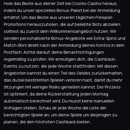
Hole das Beste aus deiner Zeit bei Cosmo Casino heraus,
indem du unser spezielles Bonus-Paket bei der Anmeldung
erhältst. Um das Beste aus unseren täglichen Freispiel-
Promotions herauszuholen, die auf beliebte Slots abzielen,
solltest du zuerst dein Willkommensangebot nutzen. Wir
senden personalisierte Bonus-Angebote wie Extra-Spins und
Match-Boni direkt nach der Anmeldung deines Kontos in dein
Postfach. Achte darauf, deine Benachrichtigungen
regelmäßig zu prüfen. Wir ermutigen dich, die Cashback-
Events zu nutzen, die jede Woche stattfinden. Mit diesen
Angeboten kannst du einen Teil des Geldes zurückerhalten,
das du bei bestimmten Spielen verloren hast, damit du mehr
Sitzungen mit weniger Risiko genießen kannst. Der Prozess
ist optimiert, da deine Rückerstattung jeden Montag
automatisch berechnet wird. Du musst keine manuellen
Anfragen stellen. Schau dir jede Woche die Liste der
berechtigten Spiele an, um deine Spiele um diejenigen zu
planen, die den höchsten Cashback bieten.