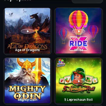
Age of Dragons
XRide
Mighty Odin
5 Leprechaun Roll