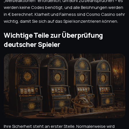
„Werbeaktionen“ erforderlich, um Boni zu beanspruchen – es
werden keine Codes benötigt, und alle Belohnungen werden
in € berechnet. Klarheit und Fairness sind Cosmo Casino sehr
wichtig, damit Sie sich auf das Spiel konzentrieren können.
Wichtige Teile zur Überprüfung
deutscher Spieler
Ihre Sicherheit steht an erster Stelle. Normalerweise wird