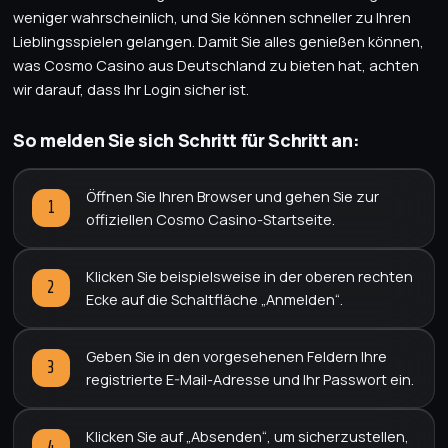
weniger wahrscheinlich, und Sie können schneller zu Ihren
Lieblingsspielen gelangen. Damit Sie alles genießen können,
was Cosmo Casino aus Deutschland zu bieten hat, achten
wir darauf, dass Ihr Login sicher ist.
So melden Sie sich Schritt für Schritt an:
Öffnen Sie Ihren Browser und gehen Sie zur
offiziellen Cosmo Casino-Startseite.
Klicken Sie beispielsweise in der oberen rechten
Ecke auf die Schaltfläche „Anmelden“.
Geben Sie in den vorgesehenen Feldern Ihre
registrierte E-Mail-Adresse und Ihr Passwort ein.
Klicken Sie auf „Absenden“, um sicherzustellen,