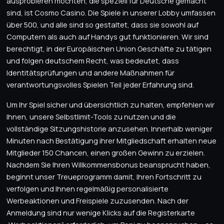
ausprobieren möchten, die speziell für Deutsche gemacht
sind, ist Cosmo Casino. Die Spiele in unserer Lobby umfassen
über 500, und alle sind so gestaltet, dass sie sowohl auf
Computern als auch auf Handys gut funktionieren. Wir sind
berechtigt, in der Europäischen Union Geschäfte zu tätigen
und folgen deutschem Recht, was bedeutet, dass
Identitätsprüfungen und andere Maßnahmen für
verantwortungsvolles Spielen Teil jeder Erfahrung sind.
Um Ihr Spiel sicher und übersichtlich zu halten, empfehlen wir
Ihnen, unsere Selbstlimit-Tools zu nutzen und die
vollständige Sitzungshistorie anzusehen. Innerhalb weniger
Minuten nach Bestätigung ihrer Mitgliedschaft erhalten neue
Mitglieder 150 Chancen, einen großen Gewinn zu erzielen.
Nachdem Sie Ihren Willkommensbonus beansprucht haben,
beginnt unser Treueprogramm damit, Ihren Fortschritt zu
verfolgen und Ihnen regelmäßig personalisierte
Werbeaktionen und Freispiele zuzusenden. Nach der
Anmeldung sind nur wenige Klicks auf die Registerkarte