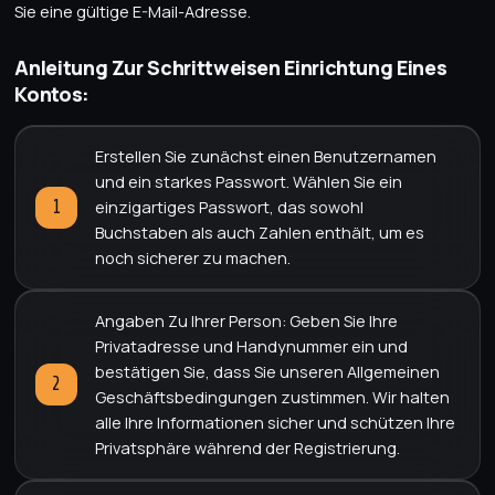
Sie eine gültige E-Mail-Adresse.
Anleitung Zur Schrittweisen Einrichtung Eines
Kontos:
Erstellen Sie zunächst einen Benutzernamen
und ein starkes Passwort. Wählen Sie ein
einzigartiges Passwort, das sowohl
Buchstaben als auch Zahlen enthält, um es
noch sicherer zu machen.
Angaben Zu Ihrer Person: Geben Sie Ihre
Privatadresse und Handynummer ein und
bestätigen Sie, dass Sie unseren Allgemeinen
Geschäftsbedingungen zustimmen. Wir halten
alle Ihre Informationen sicher und schützen Ihre
Privatsphäre während der Registrierung.