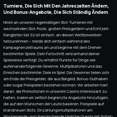
Turniere, Die Sich Mit Den Jahreszeiten Ändern,
Und Bonus-Angebote, Die Sich Ständig Ändern
Nimm an unseren regelmäßigen Slot-Turnieren mit
wechselnden Slot-Pools, großen Preisgeldern und Echtzeit-
Ranglisten teil. Es ist einfach, an diesen Wettbewerben
teilzunehmen – melde dich einfach während des
Kampagnenzeitraums an und beginne mit dem Drehen
bestimmter Spiele. Dein Fortschritt wird anhand deiner
Spielweise verfolgt. Du erhältst Punkte für Dinge wie
aufeinanderfolgende Gewinne, Multiplikatoren und das
Erreichen bestimmter Ziele im Spiel. Die Gewinner teilen sich
am Ende die Preisgelder, die aus Bargeld, Bonus-Guthaben
oder sogar Freispielen bestehen können. Wir arbeiten hart
daran, die Promotionen in unserem Casino interessant zu
halten, indem wir zeitlich begrenzte Angebote hinzufügen,
die auf den Wünschen der Leute basieren. Freispiele auf
brandneuen Slots, Einzahlungsmultiplikatoren am
Wochenende und überraschende tägliche Quests mit Sofort-