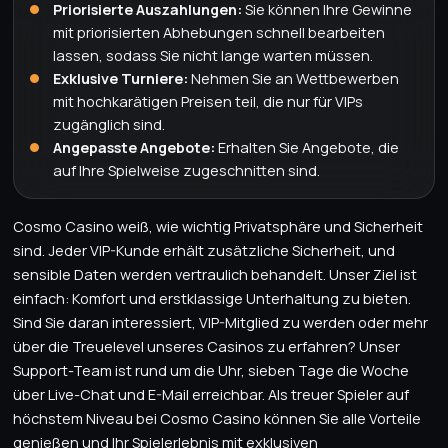
Priorisierte Auszahlungen:
Sie können Ihre Gewinne
mit priorisierten Abhebungen schnell bearbeiten
lassen, sodass Sie nicht lange warten müssen.
Exklusive Turniere:
Nehmen Sie an Wettbewerben
mit hochkarätigen Preisen teil, die nur für VIPs
zugänglich sind.
Angepasste Angebote:
Erhalten Sie Angebote, die
auf Ihre Spielweise zugeschnitten sind.
Cosmo Casino weiß, wie wichtig Privatsphäre und Sicherheit
sind. Jeder VIP-Kunde erhält zusätzliche Sicherheit, und
sensible Daten werden vertraulich behandelt. Unser Ziel ist
einfach: Komfort und erstklassige Unterhaltung zu bieten.
Sind Sie daran interessiert, VIP-Mitglied zu werden oder mehr
über die Treuelevel unseres Casinos zu erfahren? Unser
Support-Team ist rund um die Uhr, sieben Tage die Woche
über Live-Chat und E-Mail erreichbar. Als treuer Spieler auf
höchstem Niveau bei Cosmo Casino können Sie alle Vorteile
genießen und Ihr Spielerlebnis mit exklusiven